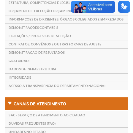
ESTRUTURA, COMPETÊNCIAS E LEGISLAÇÃO
ORÇAMENTO E EXECUÇÃO ORÇAMENTÁRIA
INFORMAÇÕES DE DIRIGENTES, ÓRGÃOS COLEGIADOS E EMPREGADOS
DEMONSTRAÇÕES CONTÁBEIS
LICITAÇÕES / PROCESSOS DE SELEÇÃO
CONTRATOS, CONVÊNIOS E OUTRAS FORMAS DE AJUSTE
DEMONSTRAÇÃO DE RESULTADOS
GRATUIDADE
DADOS DE INFRAESTRUTURA
INTEGRIDADE
ACESSO À TRANSPARÊNCIA DO DEPARTAMENTO NACIONAL
CANAIS DE ATENDIMENTO
SAC - SERVIÇO DE ATENDIMENTO AO CIDADÃO
DÚVIDAS FREQUENTES (FAQ)
UNIDADES NO ESTADO