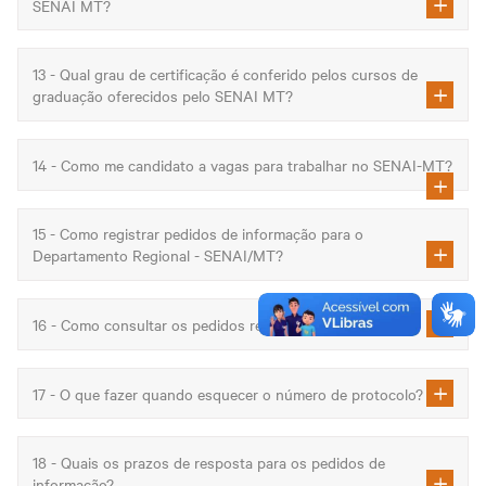
SENAI MT?
13 - Qual grau de certificação é conferido pelos cursos de
graduação oferecidos pelo SENAI MT?
14 - Como me candidato a vagas para trabalhar no SENAI-MT?
15 - Como registrar pedidos de informação para o
Departamento Regional - SENAI/MT?
16 - Como consultar os pedidos registrados?
17 - O que fazer quando esquecer o número de protocolo?
18 - Quais os prazos de resposta para os pedidos de
informação?