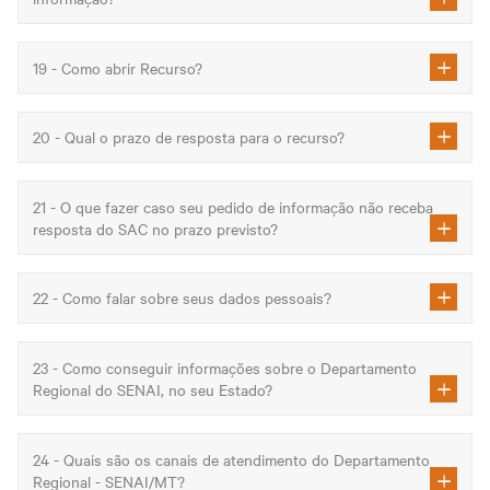
19 - Como abrir Recurso?
20 - Qual o prazo de resposta para o recurso?
21 - O que fazer caso seu pedido de informação não receba
resposta do SAC no prazo previsto?
22 - Como falar sobre seus dados pessoais?
23 - Como conseguir informações sobre o Departamento
Regional do SENAI, no seu Estado?
24 - Quais são os canais de atendimento do Departamento
Regional - SENAI/MT?