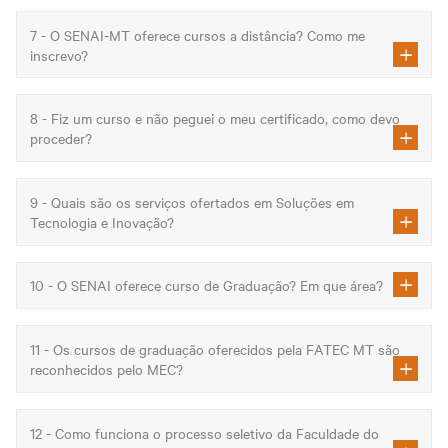
7 - O SENAI-MT oferece cursos a distância? Como me
inscrevo?
8 - Fiz um curso e não peguei o meu certificado, como devo
proceder?
9 - Quais são os serviços ofertados em Soluções em
Tecnologia e Inovação?
10 - O SENAI oferece curso de Graduação? Em que área?
11 - Os cursos de graduação oferecidos pela FATEC MT são
reconhecidos pelo MEC?
12 - Como funciona o processo seletivo da Faculdade do