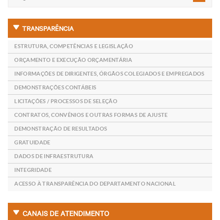
TRANSPARÊNCIA
ESTRUTURA, COMPETÊNCIAS E LEGISLAÇÃO
ORÇAMENTO E EXECUÇÃO ORÇAMENTÁRIA
INFORMAÇÕES DE DIRIGENTES, ÓRGÃOS COLEGIADOS E EMPREGADOS
DEMONSTRAÇÕES CONTÁBEIS
LICITAÇÕES / PROCESSOS DE SELEÇÃO
CONTRATOS, CONVÊNIOS E OUTRAS FORMAS DE AJUSTE
DEMONSTRAÇÃO DE RESULTADOS
GRATUIDADE
DADOS DE INFRAESTRUTURA
INTEGRIDADE
ACESSO À TRANSPARÊNCIA DO DEPARTAMENTO NACIONAL
CANAIS DE ATENDIMENTO