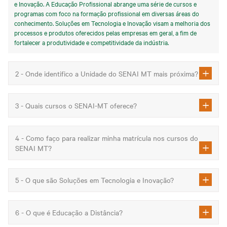
e Inovação. A Educação Profissional abrange uma série de cursos e
programas com foco na formação profissional em diversas áreas do
conhecimento. Soluções em Tecnologia e Inovação visam a melhoria dos
processos e produtos oferecidos pelas empresas em geral, a fim de
fortalecer a produtividade e competitividade da indústria.
2 - Onde identifico a Unidade do SENAI MT mais próxima?
3 - Quais cursos o SENAI-MT oferece?
4 - Como faço para realizar minha matrícula nos cursos do
SENAI MT?
5 - O que são Soluções em Tecnologia e Inovação?
6 - O que é Educação a Distância?