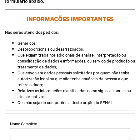
formulário abaixo.
INFORMAÇÕES IMPORTANTES
Não serão atendidos pedidos:
Genéricos;
Desproporcionais ou desarrazoados;
Que exijam trabalhos adicionais de análise, interpretação ou
consolidação de dados e informações, ou serviço de produção ou
tratamento de dados;
Que envolvam dados pessoais solicitados por quem não tenha
autorização legal ou que não tenha anuência da pessoa a que
refere o dado;
Relativos às informações classificadas como sigilosas por lei ou
ato normativo;
Que não seja de competência deste órgão do SENAI.
Nome Completo
*