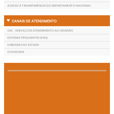
ACESSO À TRANSPARÊNCIA DO DEPARTAMENTO NACIONAL
CANAIS DE ATENDIMENTO
SAC - SERVIÇO DE ATENDIMENTO AO CIDADÃO
DÚVIDAS FREQUENTES (FAQ)
UNIDADES NO ESTADO
OUVIDORIA